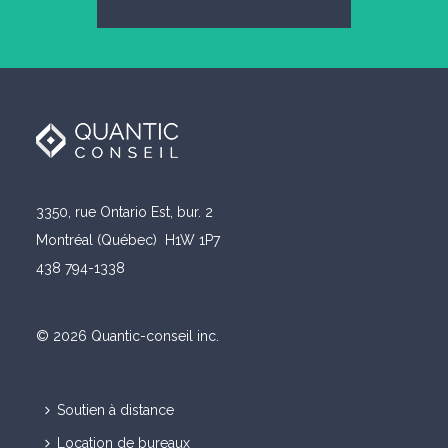
3350, rue Ontario Est, bur. 2
Montréal (Québec) H1W 1P7
438 794-1338
© 2026 Quantic-conseil inc.
Soutien à distance
Location de bureaux