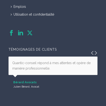
Emplois
Utilisation et confidentialité
TÉMOIGNAGES DE CLIENTS
Quantic-conseil répond à mes attentes et opère de
manière professionnelle.
Bérard Avocats
Julien Bérard, Avocat