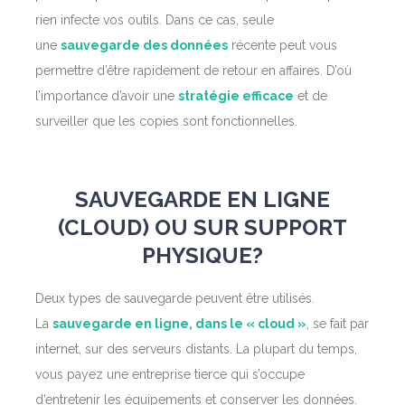
rien infecte vos outils. Dans ce cas, seule
une
sauvegarde des données
récente peut vous
permettre d’être rapidement de retour en affaires. D’où
l’importance d’avoir une
stratégie efficace
et de
surveiller que les copies sont fonctionnelles.
SAUVEGARDE EN LIGNE
(CLOUD) OU SUR SUPPORT
PHYSIQUE?
Deux types de sauvegarde peuvent être utilisés.
La
sauvegarde en ligne, dans le « cloud »
, se fait par
internet, sur des serveurs distants. La plupart du temps,
vous payez une entreprise tierce qui s’occupe
d’entretenir les équipements et conserver les données.