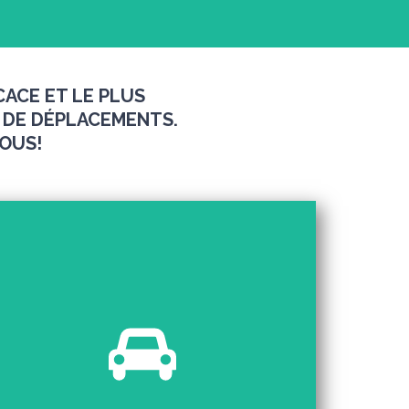
CACE ET LE PLUS
 DE DÉPLACEMENTS.
OUS!