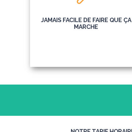
JAMAIS FACILE DE FAIRE QUE ÇA
MARCHE
NOTRE TARIF HORAIR