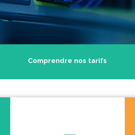
Comprendre nos tarifs