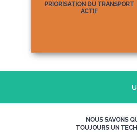
PRIORISATION DU TRANSPORT
ACTIF
U
NOUS SAVONS QU
TOUJOURS UN TECHN