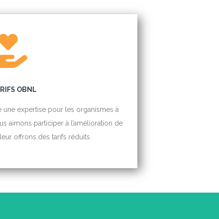
RIFS OBNL
 une expertise pour les organismes à
s aimons participer à l’amélioration de
ur offrons des tarifs réduits.