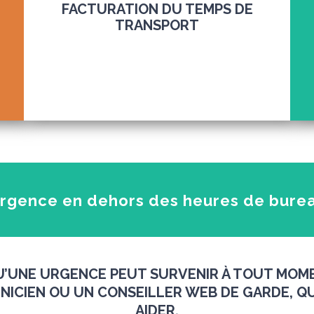
FACTURATION DU TEMPS DE
TRANSPORT
rgence en dehors des heures de bure
’UNE URGENCE PEUT SURVENIR À TOUT MOM
ICIEN OU UN CONSEILLER WEB DE GARDE, QU
AIDER.