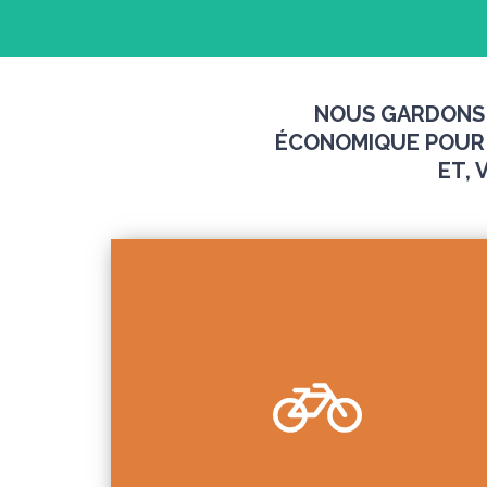
NOUS GARDONS T
ÉCONOMIQUE POUR 
ET,