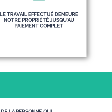
LE TRAVAIL EFFECTUÉ DEMEURE
NOTRE PROPRIÉTÉ JUSQU’AU
PAIEMENT COMPLET
 DE LA PERSONNE QUI