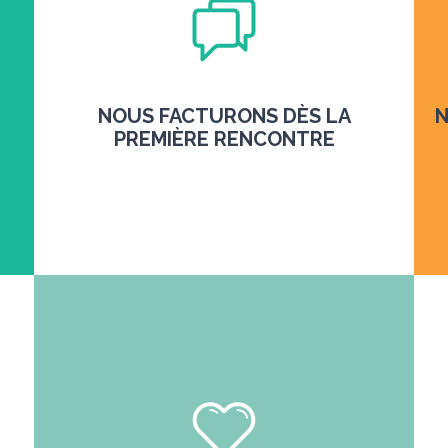
NOUS FACTURONS DÈS LA
N
PREMIÈRE RENCONTRE