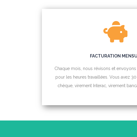
FACTURATION MENS
Chaque mois, nous révisons et envoyons p
pour les heures travaillées. Vous avez 30
chèque, virement Interac, virement banca