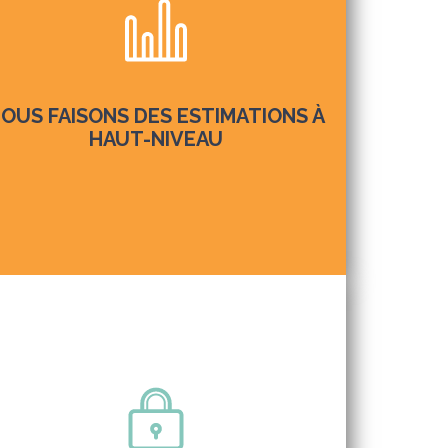
OUS FAISONS DES ESTIMATIONS À
HAUT-NIVEAU