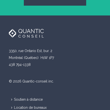
3350, rue Ontario Est, bur. 2
Montréal (Québec) H1W 1P7
438 794-1338
© 2026 Quantic-conseil inc.
Soutien à distance
Location de bureaux