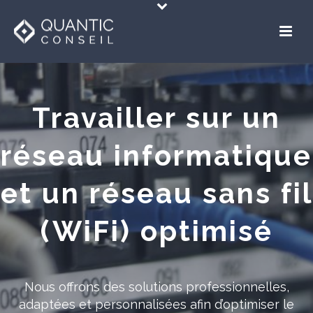
Travailler sur un
réseau informatique
et un réseau sans fil
(WiFi) optimisé
Nous offrons des solutions professionnelles,
adaptées et personnalisées afin d’optimiser le