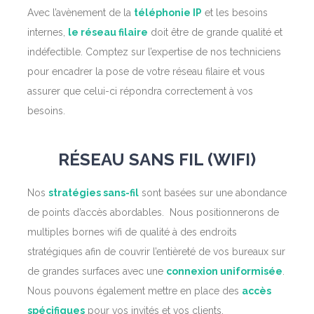
Avec l’avènement de la
téléphonie IP
et les besoins
internes,
le réseau filaire
doit être de grande qualité et
indéfectible. Comptez sur l’expertise de nos techniciens
pour encadrer la pose de votre réseau filaire et vous
assurer que celui-ci répondra correctement à vos
besoins.
RÉSEAU SANS FIL (WIFI)
Nos
stratégies sans-fil
sont basées sur une abondance
de points d’accès abordables. Nous positionnerons de
multiples bornes wifi de qualité à des endroits
stratégiques afin de couvrir l’entièreté de vos bureaux sur
de grandes surfaces avec une
connexion uniformisée
.
Nous pouvons également mettre en place des
accès
spécifiques
pour vos invités et vos clients.