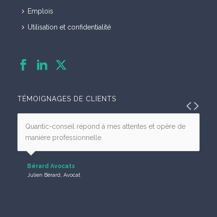
Emplois
Utilisation et confidentialité
TÉMOIGNAGES DE CLIENTS
Quantic-conseil répond à mes attentes et opère de
manière professionnelle.
Bérard Avocats
Julien Bérard, Avocat