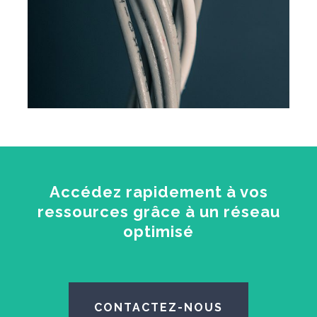
Accédez rapidement à vos
ressources grâce à un réseau
optimisé
CONTACTEZ-NOUS