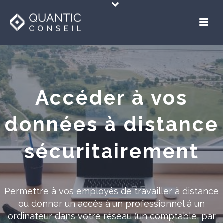
Accéder à vos
données à distance
sécuritairement
Permettre à vos employés de travailler à distance
ou donner un accès à un professionnel à un
ordinateur dans votre réseau (un comptable, par