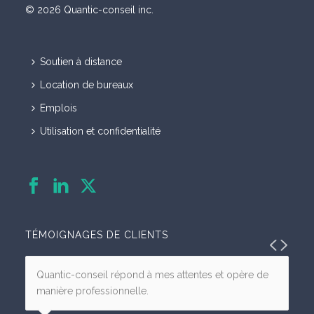
© 2026 Quantic-conseil inc.
Soutien à distance
Location de bureaux
Emplois
Utilisation et confidentialité
TÉMOIGNAGES DE CLIENTS
Quantic-conseil répond à mes attentes et opère de
manière professionnelle.