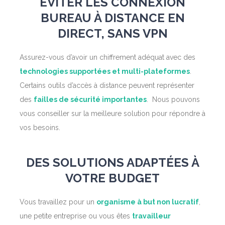
ÉVITER LES CONNEXION
BUREAU À DISTANCE EN
DIRECT, SANS VPN
Assurez-vous d’avoir un chiffrement adéquat avec des
technologies supportées et multi-plateformes
.
Certains outils d’accès à distance peuvent représenter
des
failles de sécurité importantes
. Nous pouvons
vous conseiller sur la meilleure solution pour répondre à
vos besoins.
DES SOLUTIONS ADAPTÉES À
VOTRE BUDGET
Vous travaillez pour un
organisme à but non lucratif
,
une petite entreprise ou vous êtes
travailleur