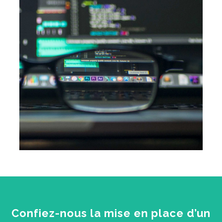
Confiez-nous la mise en place d’un