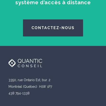
système d’accès à distance
CONTACTEZ-NOUS
3350, rue Ontario Est, bur. 2
Montréal (Québec) H1W 1P7
438 794-1338